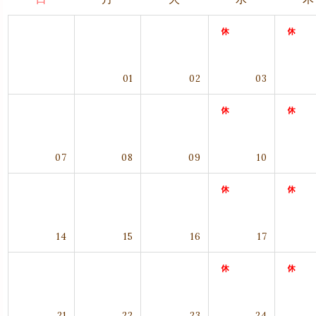
01
02
03
07
08
09
10
14
15
16
17
21
22
23
24