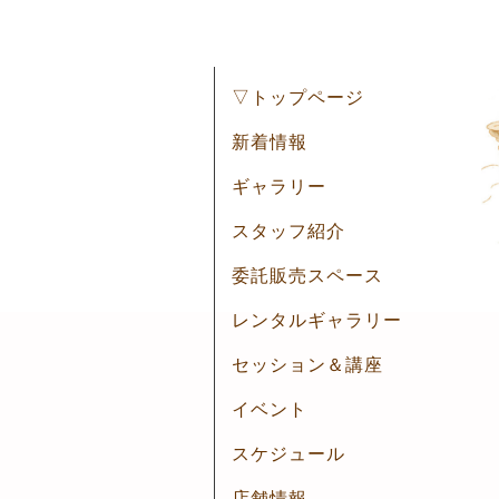
▽トップページ
新着情報
ギャラリー
スタッフ紹介
委託販売スペース
レンタルギャラリー
セッション＆講座
イベント
スケジュール
店舗情報