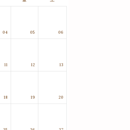
04
05
06
11
12
13
18
19
20
25
26
27