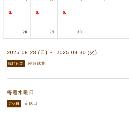
28
29
30
2025-09-28 (日) ～ 2025-09-30 (火)
臨時休業
臨時休業
毎週水曜日
定休日
定休日