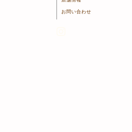
お問い合わせ