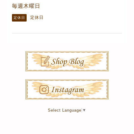
毎週木曜日
定休日
定休日
Select Language
▼