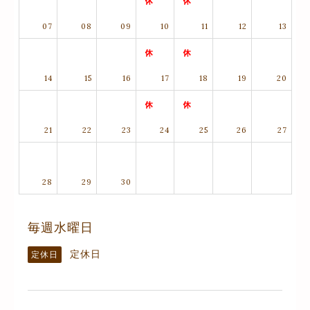
07
08
09
10
11
12
13
14
15
16
17
18
19
20
21
22
23
24
25
26
27
28
29
30
毎週水曜日
定休日
定休日