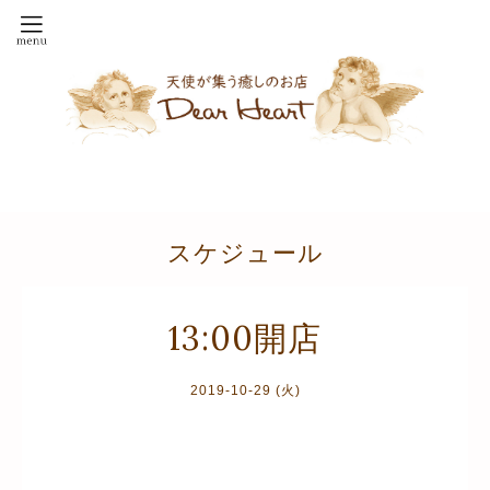
スケジュール
13:00開店
2019-10-29 (火)