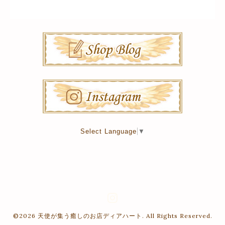
Select Language
▼
©2026
天使が集う癒しのお店ディアハート
. All Rights Reserved.