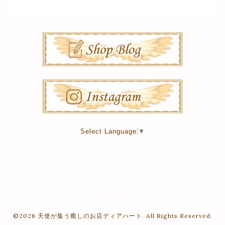
Select Language
▼
©2026
天使が集う癒しのお店ディアハート
. All Rights Reserved.