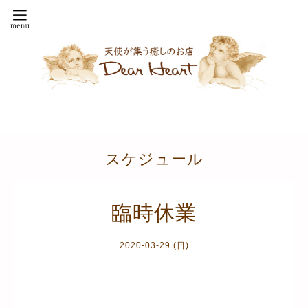
スケジュール
臨時休業
2020-03-29 (日)