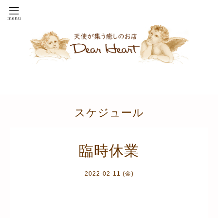
スケジュール
臨時休業
2022-02-11 (金)