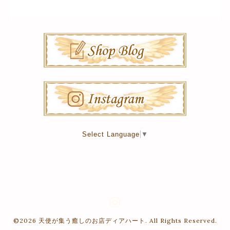
Select Language
▼
©2026
天使が集う癒しのお店ディアハート
. All Rights Reserved.