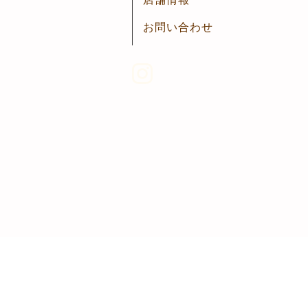
お問い合わせ