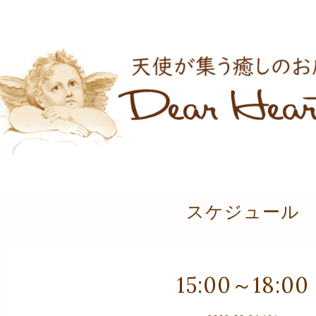
スケジュール
15:00～18:00