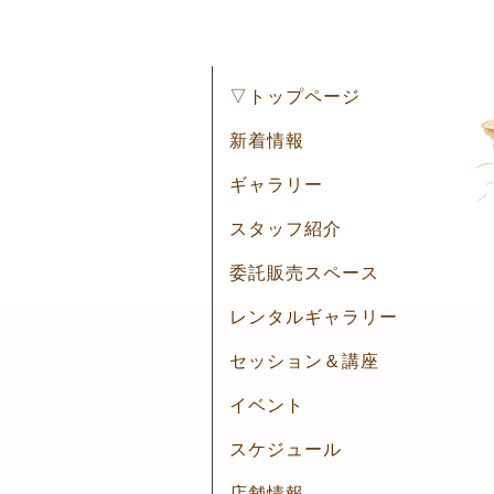
▽トップページ
新着情報
ギャラリー
スタッフ紹介
委託販売スペース
レンタルギャラリー
セッション＆講座
イベント
スケジュール
店舗情報