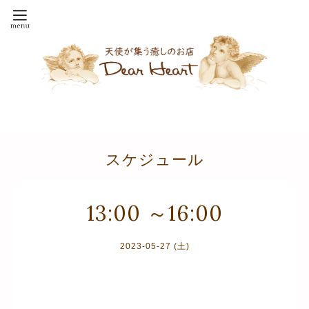
スケジュール
13:00 ～16:00
2023-05-27 (土)