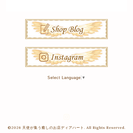
Select Language
▼
©2026
天使が集う癒しのお店ディアハート
. All Rights Reserved.