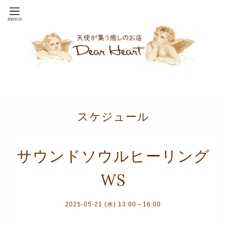
スケジュール
サウンドソウルヒーリング
WS
2025-05-21 (水) 13:00～16:00