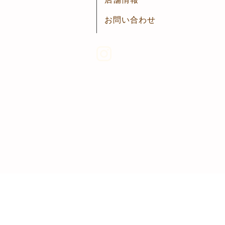
お問い合わせ