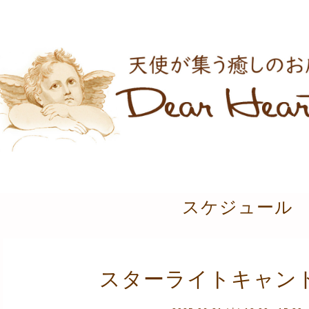
スケジュール
スターライトキャン