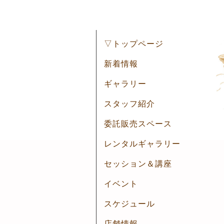
▽トップページ
新着情報
ギャラリー
スタッフ紹介
委託販売スペース
レンタルギャラリー
セッション＆講座
イベント
スケジュール
店舗情報