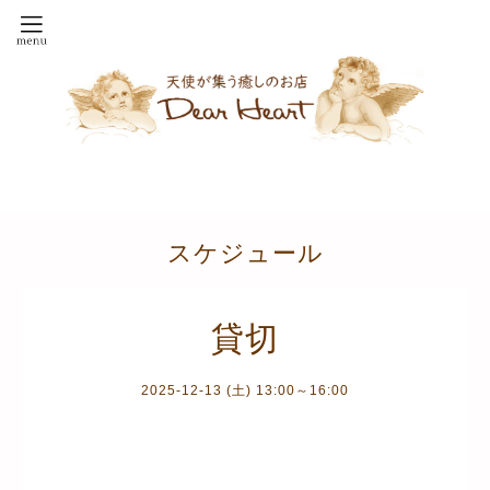
スケジュール
貸切
2025-12-13 (土) 13:00～16:00