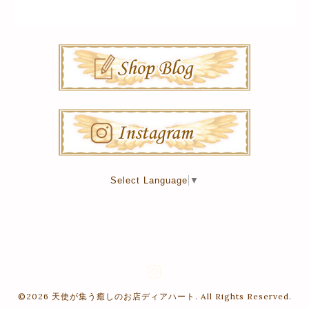
Select Language
▼
©2026
天使が集う癒しのお店ディアハート
. All Rights Reserved.