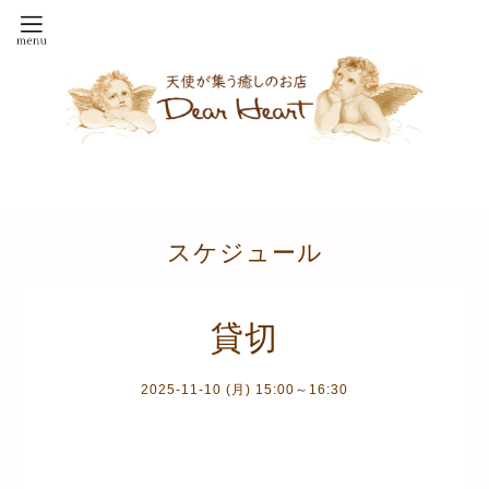
スケジュール
貸切
2025-11-10 (月) 15:00～16:30