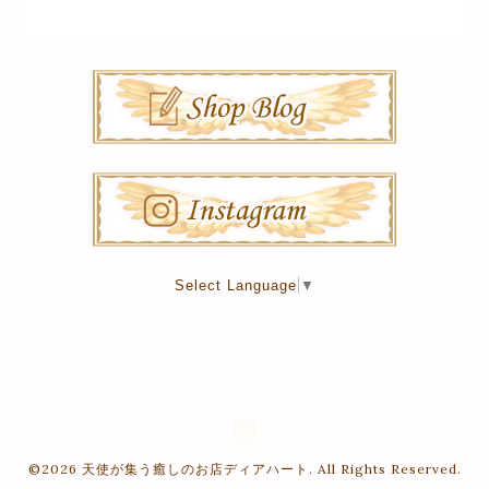
Select Language
▼
©2026
天使が集う癒しのお店ディアハート
. All Rights Reserved.