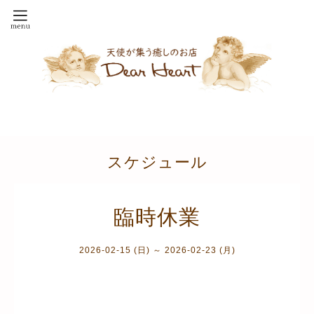
スケジュール
臨時休業
2026-02-15 (日) ～ 2026-02-23 (月)