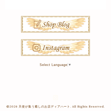
Select Language
▼
©2026
天使が集う癒しのお店ディアハート
. All Rights Reserved.