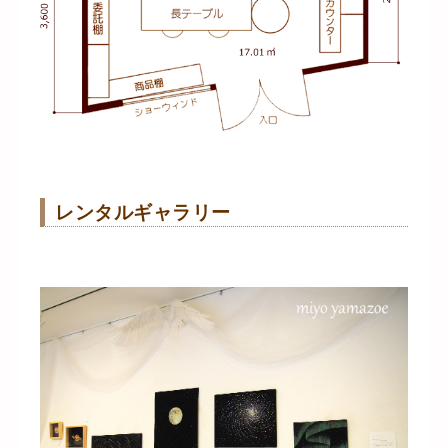
レンタルギャラリー