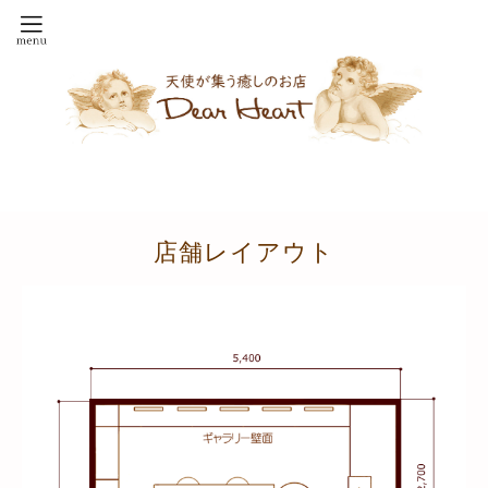
店舗レイアウト