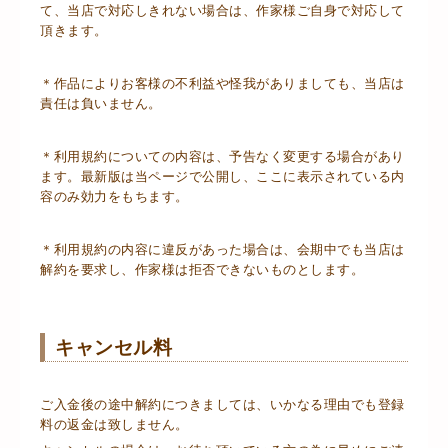
て、当店で対応しきれない場合は、作家様ご自身で対応して
頂きます。
＊作品によりお客様の不利益や怪我がありましても、当店は
責任は負いません。
＊利用規約についての内容は、予告なく変更する場合があり
ます。最新版は当ページで公開し、ここに表示されている内
容のみ効力をもちます。
＊利用規約の内容に違反があった場合は、会期中でも当店は
解約を要求し、作家様は拒否できないものとします。
キャンセル料
ご入金後の途中解約につきましては、いかなる理由でも登録
料の返金は致しません。