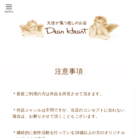
注意事項
＊新規ご利用の方は作品を拝見させて頂きます。
＊作品ジャンルは不問ですが、当店のコンセプトに合わない
場合は、お断りさせて頂くこともございます。
＊継続的に創作活動を行っている18歳以上の方のオリジナル