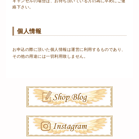
キャンセルの場合は、お待ち頂いている方の為に早めにご連
絡下さい。
個人情報
お申込の際に頂いた個人情報は運営に利用するものであり、
その他の用途には一切利用致しません。