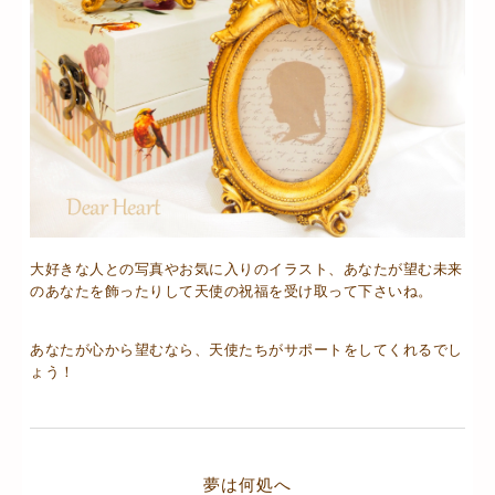
大好きな人との写真やお気に入りのイラスト、あなたが望む未来
のあなたを飾ったりして天使の祝福を受け取って下さいね。
あなたが心から望むなら、天使たちがサポートをしてくれるでし
ょう！
夢は何処へ