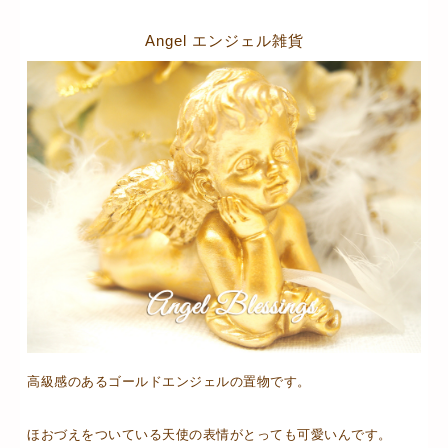
Angel エンジェル雑貨
高級感のあるゴールドエンジェルの置物です。
ほおづえをついている天使の表情がとっても可愛いんです。