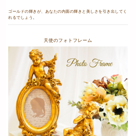
ゴールドの輝きが、あなたの内面の輝きと美しさを引き出してく
れるでしょう。
天使のフォトフレーム