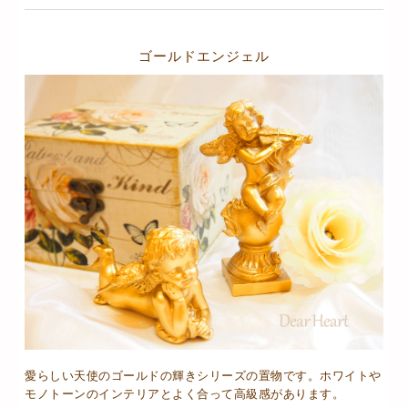
ゴールドエンジェル
愛らしい天使のゴールドの輝きシリーズの置物です。ホワイトや
モノトーンのインテリアとよく合って高級感があります。