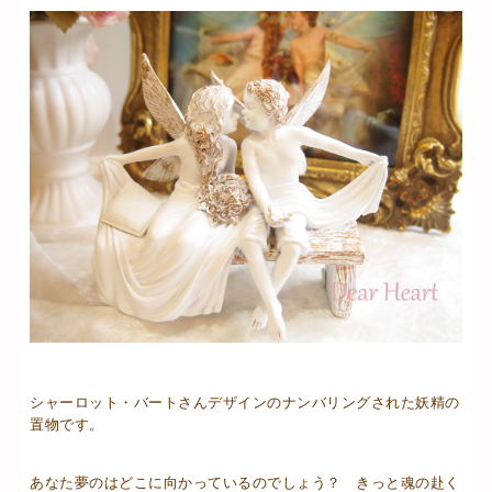
シャーロット・バートさんデザインのナンバリングされた妖精の
置物です。
あなた夢のはどこに向かっているのでしょう？ きっと魂の赴く