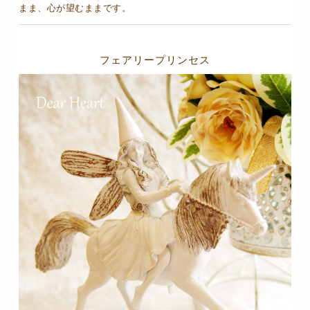
まま、心が望むままです。
フェアリープリンセス