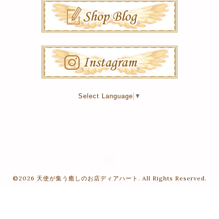
Select Language
▼
©2026
天使が集う癒しのお店ディアハート
. All Rights Reserved.