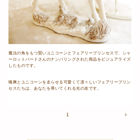
魔法の角をもつ賢いユニコーンとフェアリープリンセスで、シャ
ーロットバードさんのナンバリングされた商品をビジュアライズ
したものです。
颯爽とユニコーンを走らせる可愛くて凛々しいフェアリープリン
セスたちは、あなたを導いてくれる光の友です。
1