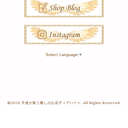
Select Language
▼
©2026
天使が集う癒しのお店ディアハート
. All Rights Reserved.