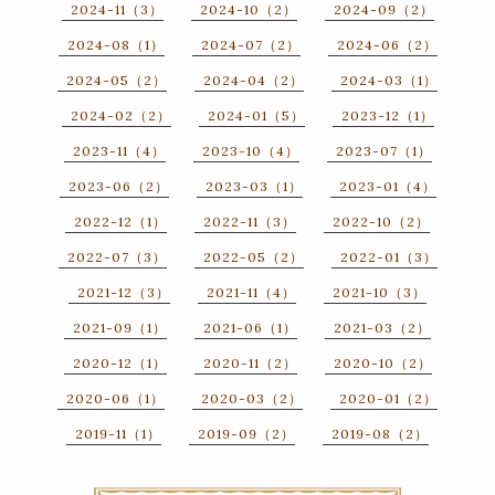
2024-11（3）
2024-10（2）
2024-09（2）
2024-08（1）
2024-07（2）
2024-06（2）
2024-05（2）
2024-04（2）
2024-03（1）
2024-02（2）
2024-01（5）
2023-12（1）
2023-11（4）
2023-10（4）
2023-07（1）
2023-06（2）
2023-03（1）
2023-01（4）
2022-12（1）
2022-11（3）
2022-10（2）
2022-07（3）
2022-05（2）
2022-01（3）
2021-12（3）
2021-11（4）
2021-10（3）
2021-09（1）
2021-06（1）
2021-03（2）
2020-12（1）
2020-11（2）
2020-10（2）
2020-06（1）
2020-03（2）
2020-01（2）
2019-11（1）
2019-09（2）
2019-08（2）