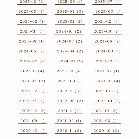
2025-10（2）
2025-09（1）
2025-07（1）
2025-05（3）
2025-04（3）
2025-03（1）
2025-02（1）
2025-01（2）
2024-12（3）
2024-11（3）
2024-10（2）
2024-09（2）
2024-08（1）
2024-07（2）
2024-06（2）
2024-05（2）
2024-04（2）
2024-03（1）
2024-02（2）
2024-01（5）
2023-12（1）
2023-11（4）
2023-10（4）
2023-07（1）
2023-06（2）
2023-03（1）
2023-01（4）
2022-12（1）
2022-11（3）
2022-10（2）
2022-07（3）
2022-05（2）
2022-01（3）
2021-12（3）
2021-11（4）
2021-10（3）
2021-09（1）
2021-06（1）
2021-03（2）
2020-12（1）
2020-11（2）
2020-10（2）