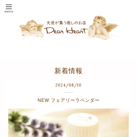
新着情報
2024
/
08
/
10
NEW フェアリーラベンダー