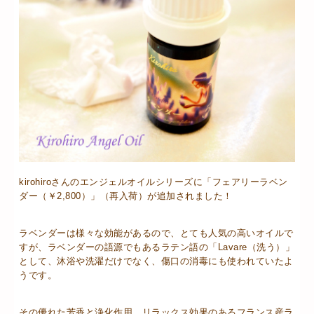
kirohiroさんのエンジェルオイルシリーズに「フェアリーラベン
ダー（￥2,800）」（再入荷）が追加されました！
ラベンダーは様々な効能があるので、とても人気の高いオイルで
すが、ラベンダーの語源でもあるラテン語の「Lavare（洗う）」
として、沐浴や洗濯だけでなく、傷口の消毒にも使われていたよ
うです。
その優れた芳香と浄化作用、リラックス効果のあるフランス産ラ