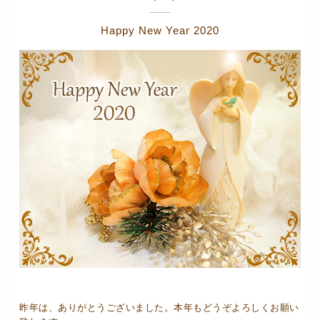
Happy New Year 2020
昨年は、ありがとうございました。本年もどうぞよろしくお願い