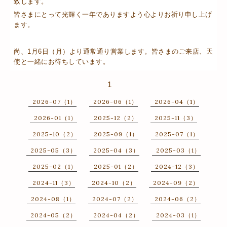
致します。
皆さまにとって光輝く一年でありますよう心よりお祈り申し上げ
ます。
尚、1月6日（月）より通常通り営業します。皆さまのご来店、天
使と一緒にお待ちしています。
1
2026-07（1）
2026-06（1）
2026-04（1）
2026-01（1）
2025-12（2）
2025-11（3）
2025-10（2）
2025-09（1）
2025-07（1）
2025-05（3）
2025-04（3）
2025-03（1）
2025-02（1）
2025-01（2）
2024-12（3）
2024-11（3）
2024-10（2）
2024-09（2）
2024-08（1）
2024-07（2）
2024-06（2）
2024-05（2）
2024-04（2）
2024-03（1）