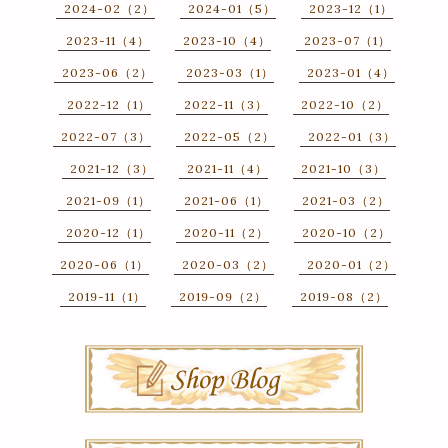
2024-02（2）
2024-01（5）
2023-12（1）
2023-11（4）
2023-10（4）
2023-07（1）
2023-06（2）
2023-03（1）
2023-01（4）
2022-12（1）
2022-11（3）
2022-10（2）
2022-07（3）
2022-05（2）
2022-01（3）
2021-12（3）
2021-11（4）
2021-10（3）
2021-09（1）
2021-06（1）
2021-03（2）
2020-12（1）
2020-11（2）
2020-10（2）
2020-06（1）
2020-03（2）
2020-01（2）
2019-11（1）
2019-09（2）
2019-08（2）