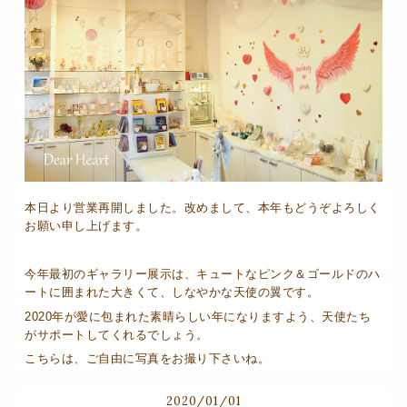
本日より営業再開しました。改めまして、本年もどうぞよろしく
お願い申し上げます。
今年最初のギャラリー展示は、キュートなピンク＆ゴールドのハ
ートに囲まれた大きくて、しなやかな天使の翼です。
2020年が愛に包まれた素晴らしい年になりますよう、天使たち
がサポートしてくれるでしょう。
こちらは、ご自由に写真をお撮り下さいね。
2020
/
01
/
01