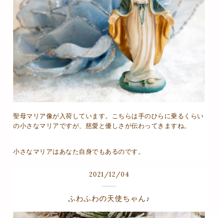
聖母マリア像が入荷しています。こちらは手のひらに乗るくらい
の小さなマリアですが、慈愛と優しさが伝わってきますね。
小さなマリアはあなた自身でもあるのです。
2021
/
12
/
04
ふわふわの天使ちゃん♪