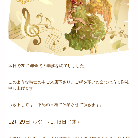
本日で2021年全ての業務を終了しました。
このような時世の中ご来店下さり、ご縁を頂いた全ての方に御礼
申し上げます。
つきましては、下記の日程で休業させて頂きます。
12月29日（水）～1月6日（木）