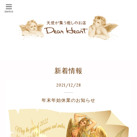
新着情報
2021
/
12
/
28
年末年始休業のお知らせ