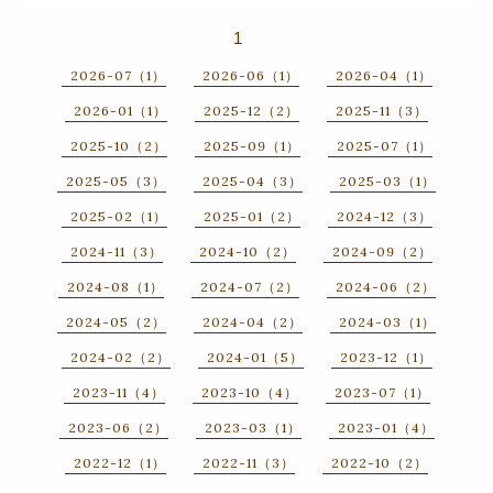
1
2026-07（1）
2026-06（1）
2026-04（1）
2026-01（1）
2025-12（2）
2025-11（3）
2025-10（2）
2025-09（1）
2025-07（1）
2025-05（3）
2025-04（3）
2025-03（1）
2025-02（1）
2025-01（2）
2024-12（3）
2024-11（3）
2024-10（2）
2024-09（2）
2024-08（1）
2024-07（2）
2024-06（2）
2024-05（2）
2024-04（2）
2024-03（1）
2024-02（2）
2024-01（5）
2023-12（1）
2023-11（4）
2023-10（4）
2023-07（1）
2023-06（2）
2023-03（1）
2023-01（4）
2022-12（1）
2022-11（3）
2022-10（2）