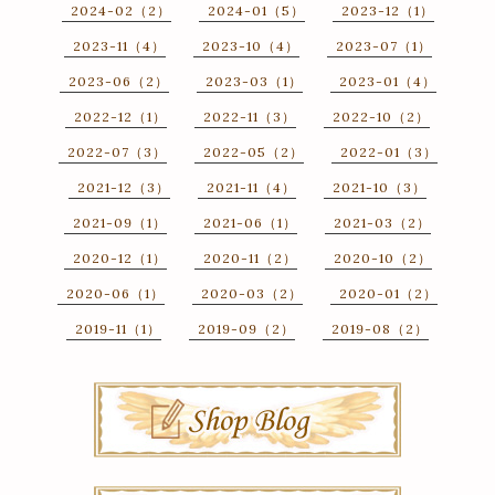
2024-02（2）
2024-01（5）
2023-12（1）
2023-11（4）
2023-10（4）
2023-07（1）
2023-06（2）
2023-03（1）
2023-01（4）
2022-12（1）
2022-11（3）
2022-10（2）
2022-07（3）
2022-05（2）
2022-01（3）
2021-12（3）
2021-11（4）
2021-10（3）
2021-09（1）
2021-06（1）
2021-03（2）
2020-12（1）
2020-11（2）
2020-10（2）
2020-06（1）
2020-03（2）
2020-01（2）
2019-11（1）
2019-09（2）
2019-08（2）