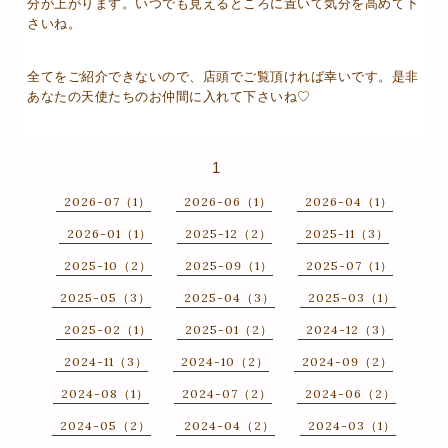
分が上がります。いつでも見えるところに置いて気分を高めて下
さいね。
全てをご紹介できないので、店頭でご覧頂ければ幸いです。是非
あなたの天使たちのお仲間に入れて下さいね♡
1
2026-07（1）
2026-06（1）
2026-04（1）
2026-01（1）
2025-12（2）
2025-11（3）
2025-10（2）
2025-09（1）
2025-07（1）
2025-05（3）
2025-04（3）
2025-03（1）
2025-02（1）
2025-01（2）
2024-12（3）
2024-11（3）
2024-10（2）
2024-09（2）
2024-08（1）
2024-07（2）
2024-06（2）
2024-05（2）
2024-04（2）
2024-03（1）