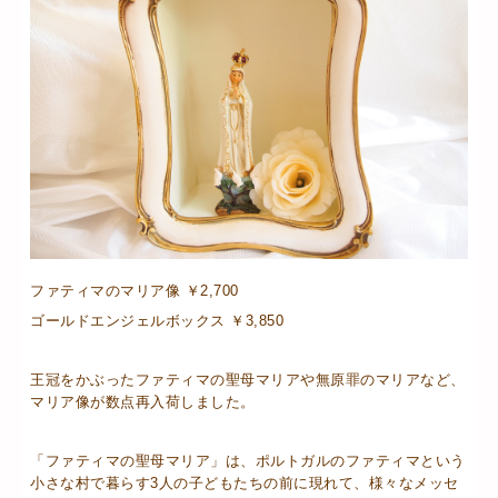
ファティマのマリア像 ￥2,700
ゴールドエンジェルボックス ￥3,850
王冠をかぶったファティマの聖母マリアや無原罪のマリアなど、
マリア像が数点再入荷しました。
「ファティマの聖母マリア」は、ポルトガルのファティマという
小さな村で暮らす3人の子どもたちの前に現れて、様々なメッセ