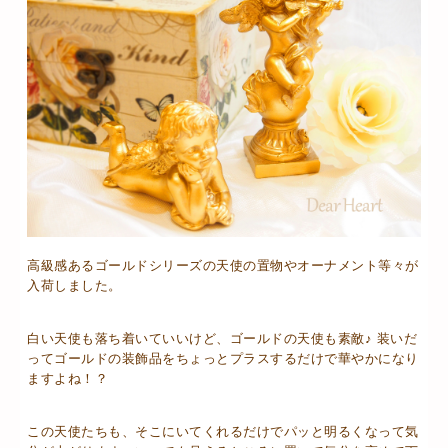
高級感あるゴールドシリーズの天使の置物やオーナメント等々が
入荷しました。
白い天使も落ち着いていいけど、ゴールドの天使も素敵♪ 装いだ
ってゴールドの装飾品をちょっとプラスするだけで華やかになり
ますよね！？
この天使たちも、そこにいてくれるだけでパッと明るくなって気