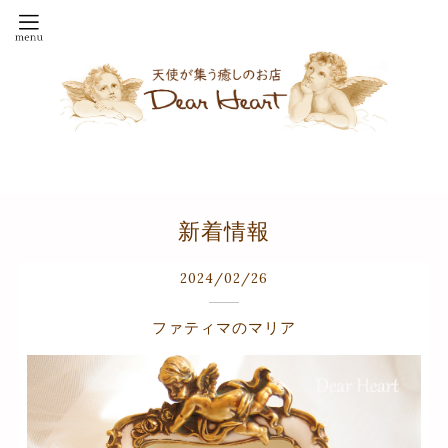
新着情報
2024
/
02
/
26
ファティマのマリア