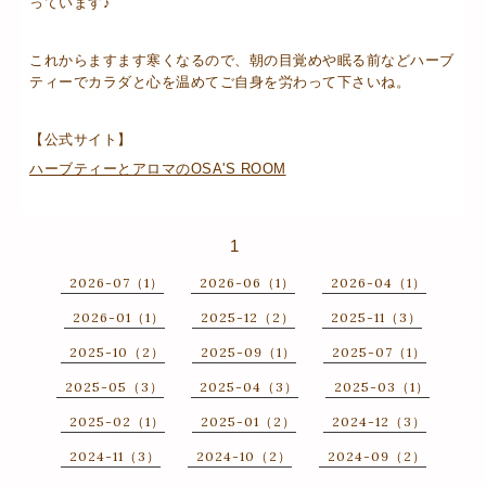
っています♪
これからますます寒くなるので、朝の目覚めや眠る前などハーブ
ティーでカラダと心を温めてご自身を労わって下さいね。
【公式サイト】
ハーブティーとアロマのOSA'S ROOM
1
2026-07（1）
2026-06（1）
2026-04（1）
2026-01（1）
2025-12（2）
2025-11（3）
2025-10（2）
2025-09（1）
2025-07（1）
2025-05（3）
2025-04（3）
2025-03（1）
2025-02（1）
2025-01（2）
2024-12（3）
2024-11（3）
2024-10（2）
2024-09（2）