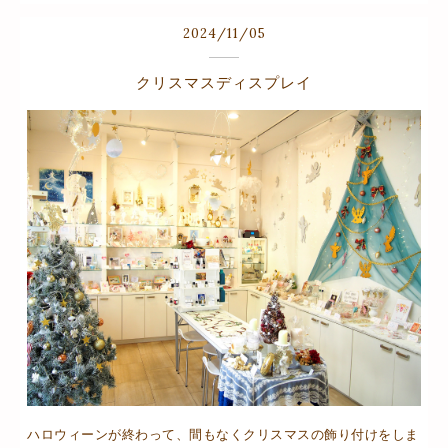
2024
/
11
/
05
クリスマスディスプレイ
ハロウィーンが終わって、間もなくクリスマスの飾り付けをしま