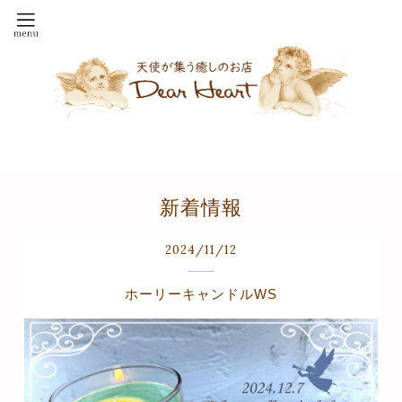
新着情報
2024
/
11
/
12
ホーリーキャンドルWS