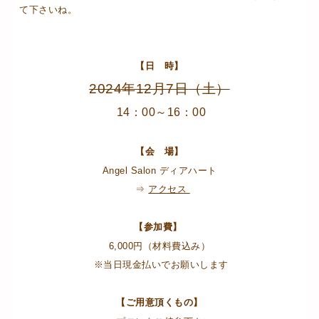
て下さいね。
【日 時】
2024年12月7日
（土）
14：00～16：00
【会 場】
Angel Salon ディアハート
⇒
アクセス
【参加費】
6,000円（材料費込み）
※当日現金払いでお願いします
【ご用意頂くもの】