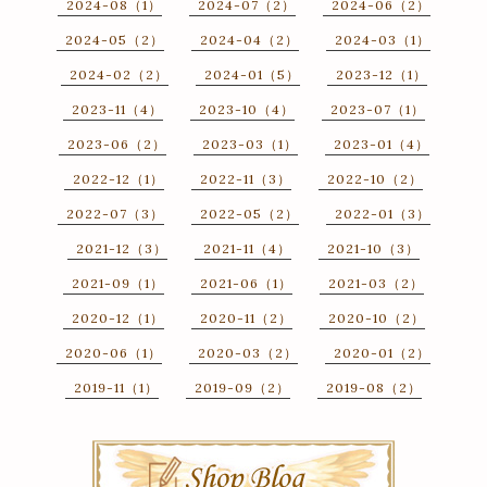
2024-08（1）
2024-07（2）
2024-06（2）
2024-05（2）
2024-04（2）
2024-03（1）
2024-02（2）
2024-01（5）
2023-12（1）
2023-11（4）
2023-10（4）
2023-07（1）
2023-06（2）
2023-03（1）
2023-01（4）
2022-12（1）
2022-11（3）
2022-10（2）
2022-07（3）
2022-05（2）
2022-01（3）
2021-12（3）
2021-11（4）
2021-10（3）
2021-09（1）
2021-06（1）
2021-03（2）
2020-12（1）
2020-11（2）
2020-10（2）
2020-06（1）
2020-03（2）
2020-01（2）
2019-11（1）
2019-09（2）
2019-08（2）