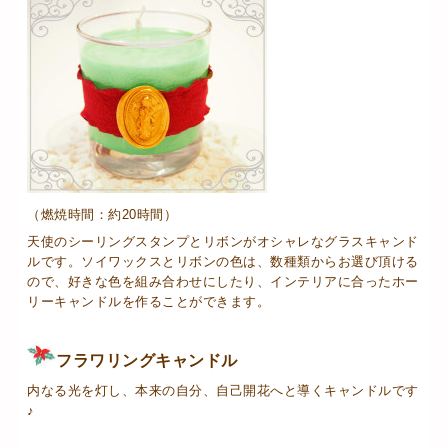
（燃焼時間：約20時間）
天使のシーリングスタンプとリボンがオシャレなグラスキャンド
ルです。ソイワックスとリボンの色は、数種類からお選び頂ける
ので、好きな色を組み合わせにしたり、インテリアに合ったホー
リーキャンドルを作ることができます。
フラワリングキャンドル
内なる光を灯し、本来の自分、自己開花へと導くキャンドルです
♪