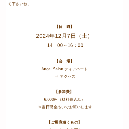
て下さいね。
【日 時】
2024年12月7日
（土）
14：00～16：00
【会 場】
Angel Salon ディアハート
⇒
アクセス
【参加費】
6,000円（材料費込み）
※当日現金払いでお願いします
【ご用意頂くもの】