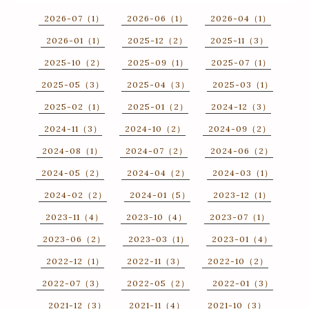
2026-07（1）
2026-06（1）
2026-04（1）
2026-01（1）
2025-12（2）
2025-11（3）
2025-10（2）
2025-09（1）
2025-07（1）
2025-05（3）
2025-04（3）
2025-03（1）
2025-02（1）
2025-01（2）
2024-12（3）
2024-11（3）
2024-10（2）
2024-09（2）
2024-08（1）
2024-07（2）
2024-06（2）
2024-05（2）
2024-04（2）
2024-03（1）
2024-02（2）
2024-01（5）
2023-12（1）
2023-11（4）
2023-10（4）
2023-07（1）
2023-06（2）
2023-03（1）
2023-01（4）
2022-12（1）
2022-11（3）
2022-10（2）
2022-07（3）
2022-05（2）
2022-01（3）
2021-12（3）
2021-11（4）
2021-10（3）