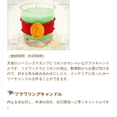
（燃焼時間：約20時間）
天使のシーリングスタンプとリボンがオシャレなグラスキャンド
ルです。ソイワックスとリボンの色は、数種類からお選び頂ける
ので、好きな色を組み合わせにしたり、インテリアに合ったホー
リーキャンドルを作ることができます。
フラワリングキャンドル
内なる光を灯し、本来の自分、自己開花へと導くキャンドルです
♪