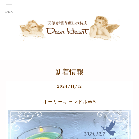
新着情報
2024
/
11
/
12
ホーリーキャンドルWS