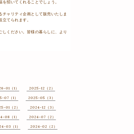
福を招いてくれることでしょう。
るチャリティ企画として販売いたしま
役立てられます。
ごしください。皆様の暮らしに、より
26-01（1）
2025-12（2）
25-07（1）
2025-05（3）
25-01（2）
2024-12（3）
24-08（1）
2024-07（2）
24-03（1）
2024-02（2）