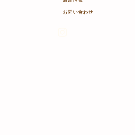
お問い合わせ