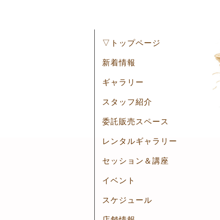
▽トップページ
新着情報
ギャラリー
スタッフ紹介
委託販売スペース
レンタルギャラリー
セッション＆講座
イベント
スケジュール
店舗情報