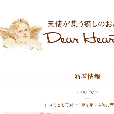
新着情報
2026
/
06
/
28
にゃんとも可愛い！福を招く開運お守