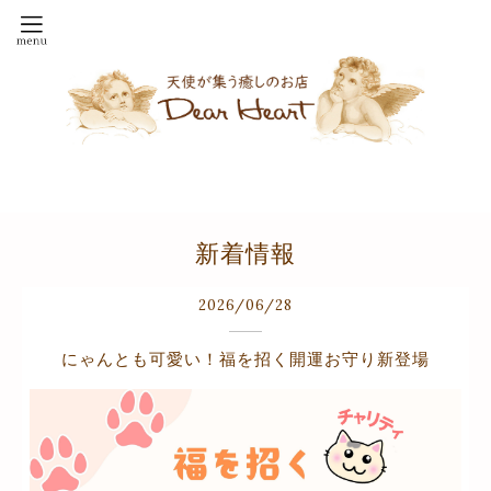
新着情報
2026
/
06
/
28
にゃんとも可愛い！福を招く開運お守り新登場