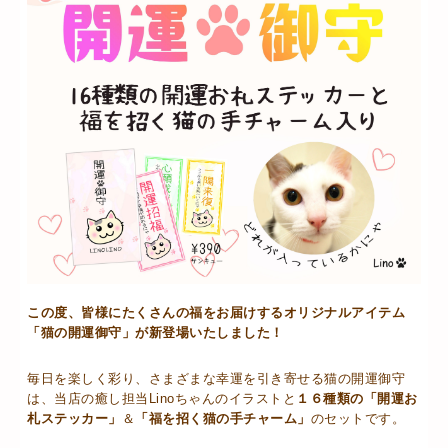
この度、皆様にたくさんの福をお届けするオリジナルアイテム
「猫の開運御守」が新登場いたしました！
毎日を楽しく彩り、さまざまな幸運を引き寄せる猫の開運御守
は、当店の癒し担当Linoちゃんのイラストと
１６種類の「開運お
札ステッカー」
＆
「福を招く猫の手チャーム」
のセットです。