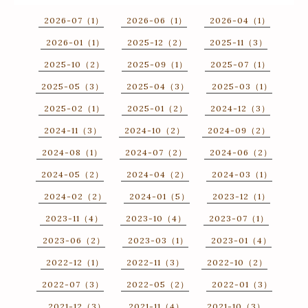
2026-07（1）
2026-06（1）
2026-04（1）
2026-01（1）
2025-12（2）
2025-11（3）
2025-10（2）
2025-09（1）
2025-07（1）
2025-05（3）
2025-04（3）
2025-03（1）
2025-02（1）
2025-01（2）
2024-12（3）
2024-11（3）
2024-10（2）
2024-09（2）
2024-08（1）
2024-07（2）
2024-06（2）
2024-05（2）
2024-04（2）
2024-03（1）
2024-02（2）
2024-01（5）
2023-12（1）
2023-11（4）
2023-10（4）
2023-07（1）
2023-06（2）
2023-03（1）
2023-01（4）
2022-12（1）
2022-11（3）
2022-10（2）
2022-07（3）
2022-05（2）
2022-01（3）
2021-12（3）
2021-11（4）
2021-10（3）