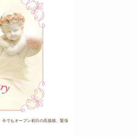
、今でもオープン初日の高揚感、緊張