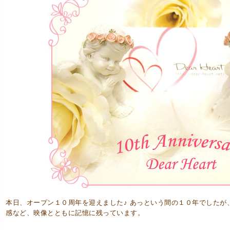
本日、オープン１０周年を迎えました♪ あっという間の１０年でしたが
感など、映像とともに記憶に残っています。