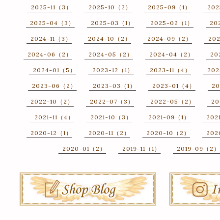
2025-11（3）
2025-10（2）
2025-09（1）
20
2025-04（3）
2025-03（1）
2025-02（1）
20
2024-11（3）
2024-10（2）
2024-09（2）
20
2024-06（2）
2024-05（2）
2024-04（2）
20
2024-01（5）
2023-12（1）
2023-11（4）
202
2023-06（2）
2023-03（1）
2023-01（4）
20
2022-10（2）
2022-07（3）
2022-05（2）
20
2021-11（4）
2021-10（3）
2021-09（1）
202
2020-12（1）
2020-11（2）
2020-10（2）
202
2020-01（2）
2019-11（1）
2019-09（2）