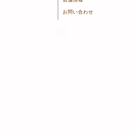
お問い合わせ