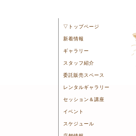
▽トップページ
新着情報
ギャラリー
スタッフ紹介
委託販売スペース
レンタルギャラリー
セッション＆講座
イベント
スケジュール
店舗情報