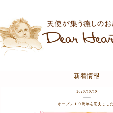
新着情報
2020
/
10
/
10
オープン１０周年を迎えました