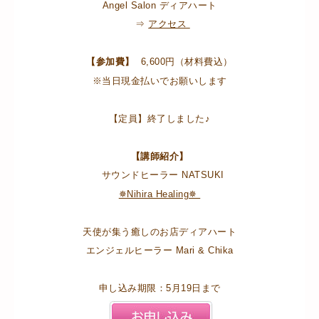
Angel Salon ディアハート
⇒
アクセス
【参加費】
6,600円（材料費込）
※当日現金払いでお願いします
【定員】終了しました♪
【講師紹介】
サウンドヒーラー NATSUKI
✵Nihira Healing✵
天使が集う癒しのお店ディアハート
エンジェルヒーラー Mari & Chika
申し込み期限：5月19日まで