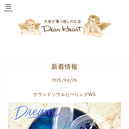
新着情報
2025
/
04
/
26
サウンドソウルヒーリングWS