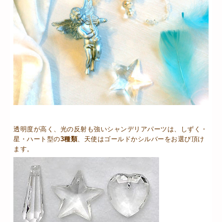
透明度が高く、光の反射も強いシャンデリアパーツは、しずく・
星・ハート型の
3種類
、天使はゴールドかシルバーをお選び頂け
ます。