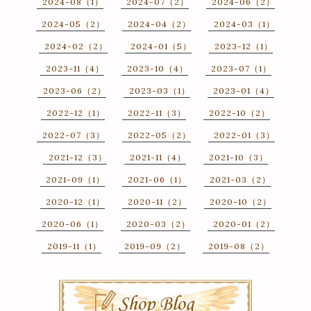
2024-08（1）
2024-07（2）
2024-06（2）
2024-05（2）
2024-04（2）
2024-03（1）
2024-02（2）
2024-01（5）
2023-12（1）
2023-11（4）
2023-10（4）
2023-07（1）
2023-06（2）
2023-03（1）
2023-01（4）
2022-12（1）
2022-11（3）
2022-10（2）
2022-07（3）
2022-05（2）
2022-01（3）
2021-12（3）
2021-11（4）
2021-10（3）
2021-09（1）
2021-06（1）
2021-03（2）
2020-12（1）
2020-11（2）
2020-10（2）
2020-06（1）
2020-03（2）
2020-01（2）
2019-11（1）
2019-09（2）
2019-08（2）