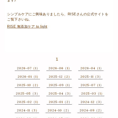
ます♪
シンプルケアにご興味ありましたら、RISEさんの公式サイトを
ご覧下さいね。
RISE 無添加ケア to light
1
2026-07（1）
2026-06（1）
2026-04（1）
2026-01（1）
2025-12（2）
2025-11（3）
2025-10（2）
2025-09（1）
2025-07（1）
2025-05（3）
2025-04（3）
2025-03（1）
2025-02（1）
2025-01（2）
2024-12（3）
2024-11（3）
2024-10（2）
2024-09（2）