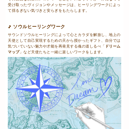
受け取ったヴィジョンやメッセージは、ヒーリングワークによっ
て揺るぎない気づきと安らぎをもたらします。
ソウルヒーリングワーク
🎵
サウンドソウルヒーリングによって心とカラダを解放し、地上の
天使として自己実現するための天から授かったギフト、自分では
気づいていない魅力や才能を再発見する魂の道しるべ「
ドリーム
マップ
」など天使たちと一緒に楽しいワークをします。