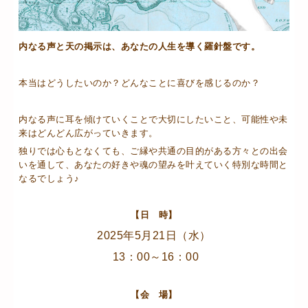
内なる声と天の掲示は、あなたの人生を導く羅針盤です。
本当はどうしたいのか？どんなことに喜びを感じるのか？
内なる声に耳を傾けていくことで大切にしたいこと、可能性や未
来はどんどん広がっていきます。
独りでは心もとなくても、ご縁や共通の目的がある方々との出会
いを通して、あなたの好きや魂の望みを叶えていく特別な時間と
なるでしょう♪
【日 時】
2025年5月21日（水）
13：00～16：00
【会 場】