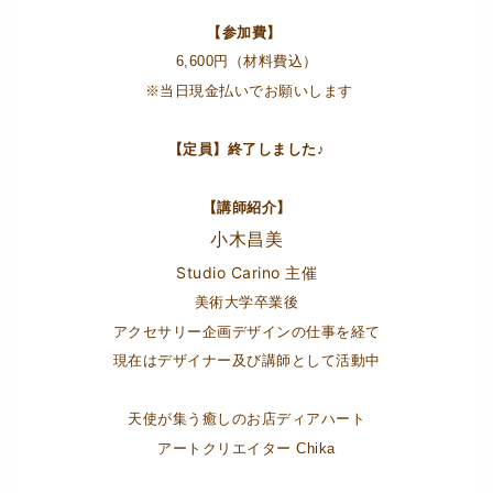
【参加費】
6,600円（材料費込）
※当日現金払いでお願いします
【定員】終了しました♪
【講師紹介】
小木昌美
Studio Carino 主催
美術大学卒業後
アクセサリー企画デザインの仕事を経て
現在はデザイナー及び講師として活動中
天使が集う癒しのお店ディアハート
アートクリエイター Chika