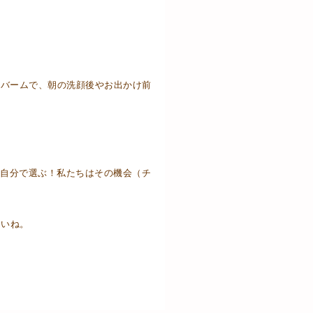
ドバームで、朝の洗顔後やお出かけ前
自分で選ぶ！私たちはその機会（チ
さいね。