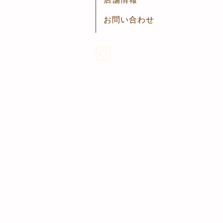
お問い合わせ