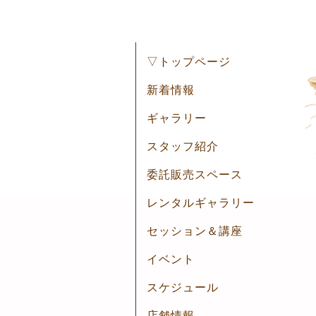
▽トップページ
新着情報
ギャラリー
スタッフ紹介
委託販売スペース
レンタルギャラリー
セッション＆講座
イベント
スケジュール
店舗情報