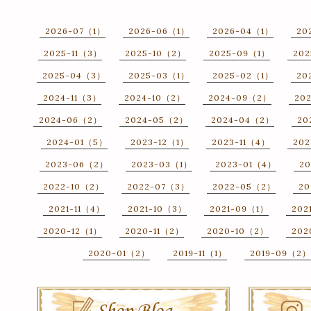
2026-07（1）
2026-06（1）
2026-04（1）
20
2025-11（3）
2025-10（2）
2025-09（1）
20
2025-04（3）
2025-03（1）
2025-02（1）
20
2024-11（3）
2024-10（2）
2024-09（2）
20
2024-06（2）
2024-05（2）
2024-04（2）
20
2024-01（5）
2023-12（1）
2023-11（4）
202
2023-06（2）
2023-03（1）
2023-01（4）
20
2022-10（2）
2022-07（3）
2022-05（2）
20
2021-11（4）
2021-10（3）
2021-09（1）
202
2020-12（1）
2020-11（2）
2020-10（2）
202
2020-01（2）
2019-11（1）
2019-09（2）