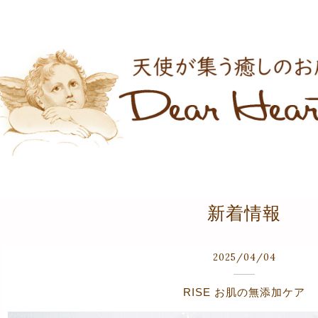
新着情報
2025
/
04
/
04
RISE お肌の無添加ケア