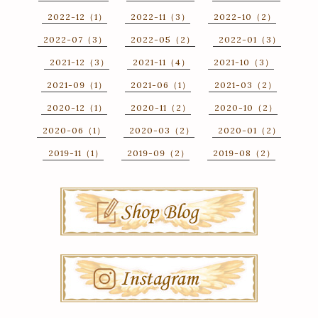
2022-12（1）
2022-11（3）
2022-10（2）
2022-07（3）
2022-05（2）
2022-01（3）
2021-12（3）
2021-11（4）
2021-10（3）
2021-09（1）
2021-06（1）
2021-03（2）
2020-12（1）
2020-11（2）
2020-10（2）
2020-06（1）
2020-03（2）
2020-01（2）
2019-11（1）
2019-09（2）
2019-08（2）