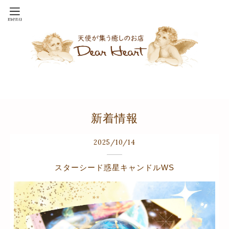
新着情報
2025
/
10
/
14
スターシード惑星キャンドルWS