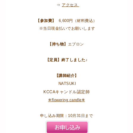
⇒
アクセス
【参加費】
6,600円（材料費込）
※当日現金払いでお願いします
【持ち物】
エプロン
【定員】終了しました♪
【講師紹介】
NATSUKI
KCCAキャンドル認定師
✵flowering candle✵
申し込み期限：10月31日まで