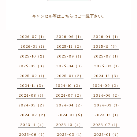
キャンセル等は
こちら
はご一読下さい。
2026-07（1）
2026-06（1）
2026-04（1）
2026-01（1）
2025-12（2）
2025-11（3）
2025-10（2）
2025-09（1）
2025-07（1）
2025-05（3）
2025-04（3）
2025-03（1）
2025-02（1）
2025-01（2）
2024-12（3）
2024-11（3）
2024-10（2）
2024-09（2）
2024-08（1）
2024-07（2）
2024-06（2）
2024-05（2）
2024-04（2）
2024-03（1）
2024-02（2）
2024-01（5）
2023-12（1）
2023-11（4）
2023-10（4）
2023-07（1）
2023-06（2）
2023-03（1）
2023-01（4）