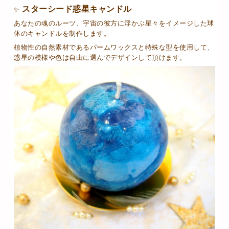
スターシード惑星キャンドル
✨
あなたの魂のルーツ、宇宙の彼方に浮かぶ星々をイメージした球
体のキャンドルを制作します。
植物性の自然素材であるパームワックスと特殊な型を使用して、
惑星の模様や色は自由に選んでデザインして頂けます。