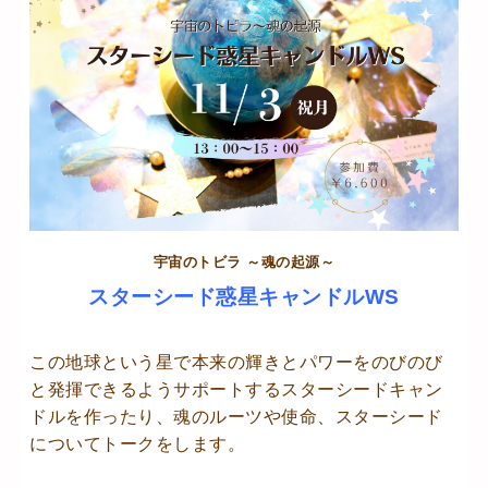
宇宙のトビラ ～魂の起源～
スターシード惑星キャンドルWS
この地球という星で本来の輝きとパワーをのびのび
と発揮できるようサポートするスターシードキャン
ドルを作ったり、魂のルーツや使命、スターシード
についてトークをします。