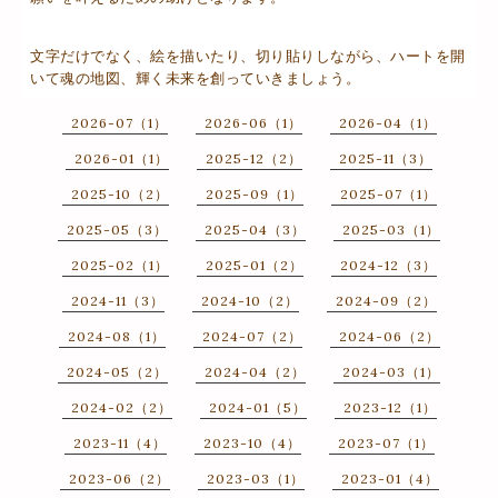
文字だけでなく、絵を描いたり、切り貼りしながら、ハートを開
いて魂の地図、輝く未来を創っていきましょう。
2026-07（1）
2026-06（1）
2026-04（1）
2026-01（1）
2025-12（2）
2025-11（3）
2025-10（2）
2025-09（1）
2025-07（1）
2025-05（3）
2025-04（3）
2025-03（1）
2025-02（1）
2025-01（2）
2024-12（3）
2024-11（3）
2024-10（2）
2024-09（2）
2024-08（1）
2024-07（2）
2024-06（2）
2024-05（2）
2024-04（2）
2024-03（1）
2024-02（2）
2024-01（5）
2023-12（1）
2023-11（4）
2023-10（4）
2023-07（1）
2023-06（2）
2023-03（1）
2023-01（4）