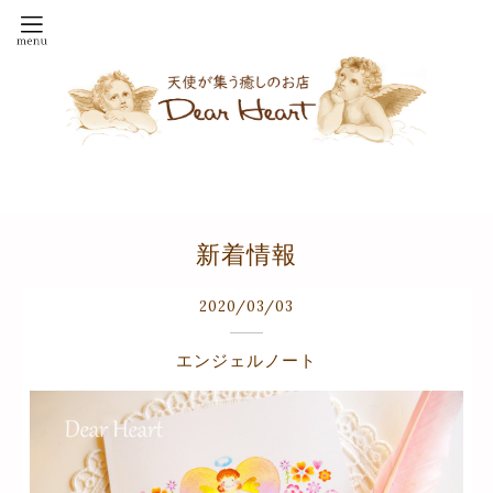
新着情報
2020
/
03
/
03
エンジェルノート