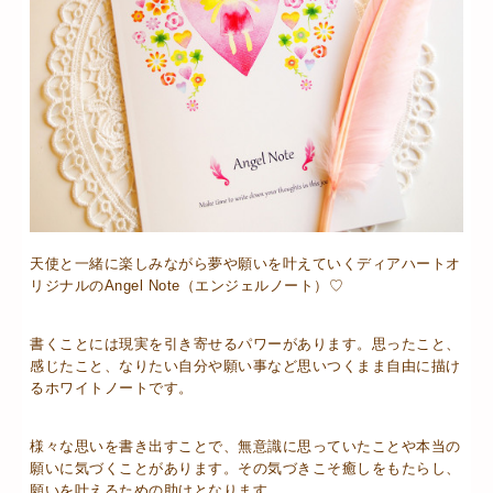
天使と一緒に楽しみながら夢や願いを叶えていくディアハートオ
リジナルのAngel Note（エンジェルノート）♡
書くことには現実を引き寄せるパワーがあります。思ったこと、
感じたこと、なりたい自分や願い事など思いつくまま自由に描け
るホワイトノートです。
様々な思いを書き出すことで、無意識に思っていたことや本当の
願いに気づくことがあります。その気づきこそ癒しをもたらし、
願いを叶えるための助けとなります。