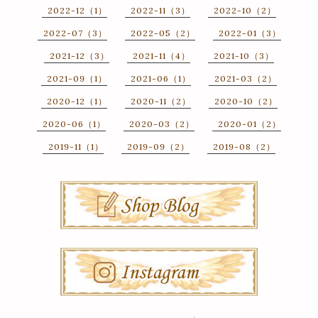
2022-12（1）
2022-11（3）
2022-10（2）
2022-07（3）
2022-05（2）
2022-01（3）
2021-12（3）
2021-11（4）
2021-10（3）
2021-09（1）
2021-06（1）
2021-03（2）
2020-12（1）
2020-11（2）
2020-10（2）
2020-06（1）
2020-03（2）
2020-01（2）
2019-11（1）
2019-09（2）
2019-08（2）