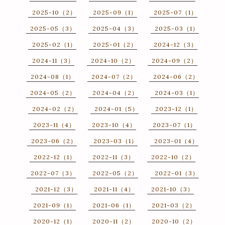
2025-10（2）
2025-09（1）
2025-07（1）
2025-05（3）
2025-04（3）
2025-03（1）
2025-02（1）
2025-01（2）
2024-12（3）
2024-11（3）
2024-10（2）
2024-09（2）
2024-08（1）
2024-07（2）
2024-06（2）
2024-05（2）
2024-04（2）
2024-03（1）
2024-02（2）
2024-01（5）
2023-12（1）
2023-11（4）
2023-10（4）
2023-07（1）
2023-06（2）
2023-03（1）
2023-01（4）
2022-12（1）
2022-11（3）
2022-10（2）
2022-07（3）
2022-05（2）
2022-01（3）
2021-12（3）
2021-11（4）
2021-10（3）
2021-09（1）
2021-06（1）
2021-03（2）
2020-12（1）
2020-11（2）
2020-10（2）