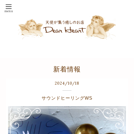
新着情報
2024
/
10
/
18
サウンドヒーリングWS