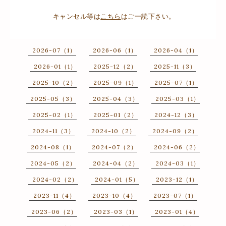
キャンセル等は
こちら
はご一読下さい。
2026-07（1）
2026-06（1）
2026-04（1）
2026-01（1）
2025-12（2）
2025-11（3）
2025-10（2）
2025-09（1）
2025-07（1）
2025-05（3）
2025-04（3）
2025-03（1）
2025-02（1）
2025-01（2）
2024-12（3）
2024-11（3）
2024-10（2）
2024-09（2）
2024-08（1）
2024-07（2）
2024-06（2）
2024-05（2）
2024-04（2）
2024-03（1）
2024-02（2）
2024-01（5）
2023-12（1）
2023-11（4）
2023-10（4）
2023-07（1）
2023-06（2）
2023-03（1）
2023-01（4）