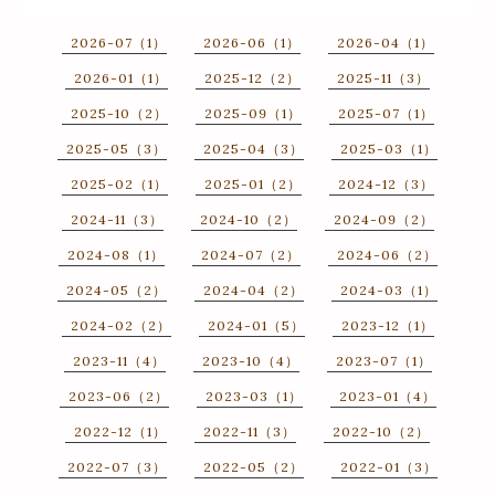
2026-07（1）
2026-06（1）
2026-04（1）
2026-01（1）
2025-12（2）
2025-11（3）
2025-10（2）
2025-09（1）
2025-07（1）
2025-05（3）
2025-04（3）
2025-03（1）
2025-02（1）
2025-01（2）
2024-12（3）
2024-11（3）
2024-10（2）
2024-09（2）
2024-08（1）
2024-07（2）
2024-06（2）
2024-05（2）
2024-04（2）
2024-03（1）
2024-02（2）
2024-01（5）
2023-12（1）
2023-11（4）
2023-10（4）
2023-07（1）
2023-06（2）
2023-03（1）
2023-01（4）
2022-12（1）
2022-11（3）
2022-10（2）
2022-07（3）
2022-05（2）
2022-01（3）