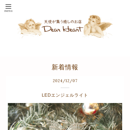
新着情報
2024
/
12
/
07
LEDエンジェルライト