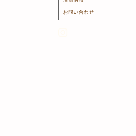
お問い合わせ