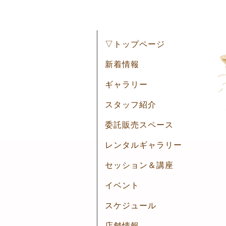
▽トップページ
新着情報
ギャラリー
スタッフ紹介
委託販売スペース
レンタルギャラリー
セッション＆講座
イベント
スケジュール
店舗情報