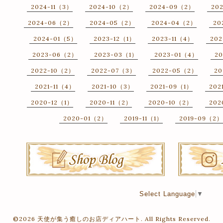
2024-11（3）
2024-10（2）
2024-09（2）
20
2024-06（2）
2024-05（2）
2024-04（2）
20
2024-01（5）
2023-12（1）
2023-11（4）
202
2023-06（2）
2023-03（1）
2023-01（4）
20
2022-10（2）
2022-07（3）
2022-05（2）
20
2021-11（4）
2021-10（3）
2021-09（1）
202
2020-12（1）
2020-11（2）
2020-10（2）
202
2020-01（2）
2019-11（1）
2019-09（2）
Select Language
▼
©2026
天使が集う癒しのお店ディアハート
. All Rights Reserved.