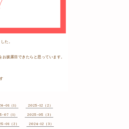
ました。
をお披露目できたらと思っています。
ます
26-01（1）
2025-12（2）
25-07（1）
2025-05（3）
25-01（2）
2024-12（3）