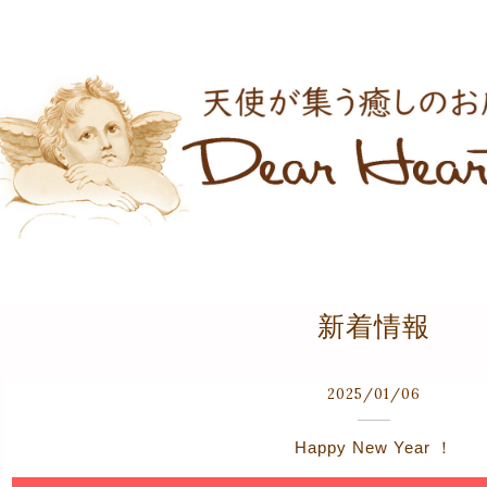
新着情報
2025
/
01
/
06
Happy New Year ！