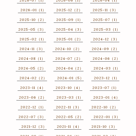
2026-07（1）
2026-06（1）
2026-04（1）
2026-01（1）
2025-12（2）
2025-11（3）
2025-10（2）
2025-09（1）
2025-07（1）
2025-05（3）
2025-04（3）
2025-03（1）
2025-02（1）
2025-01（2）
2024-12（3）
2024-11（3）
2024-10（2）
2024-09（2）
2024-08（1）
2024-07（2）
2024-06（2）
2024-05（2）
2024-04（2）
2024-03（1）
2024-02（2）
2024-01（5）
2023-12（1）
2023-11（4）
2023-10（4）
2023-07（1）
2023-06（2）
2023-03（1）
2023-01（4）
2022-12（1）
2022-11（3）
2022-10（2）
2022-07（3）
2022-05（2）
2022-01（3）
2021-12（3）
2021-11（4）
2021-10（3）