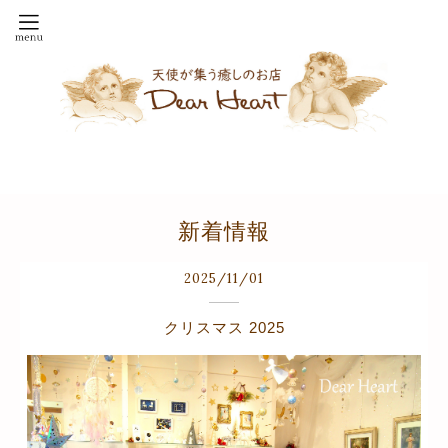
新着情報
2025
/
11
/
01
クリスマス 2025