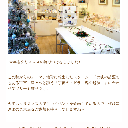
今年もクリスマスの飾りつけをしました♪
この秋からのテーマ、地球に転生したスターシードの魂の起源で
もある宇宙、星々へと誘う「宇宙のトビラ～魂の起源～」に合わ
せてツリーも飾りつけ。
今年もクリスマスの楽しいイベントを企画しているので、ぜひ皆
さまのご来店＆ご参加お待ちしていますね～