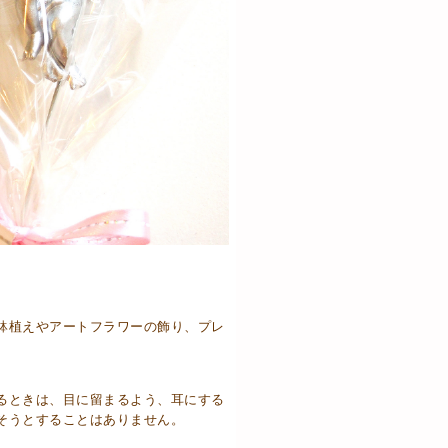
鉢植えやアートフラワーの飾り、プレ
るときは、目に留まるよう、耳にする
そうとすることはありません。