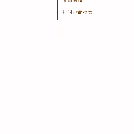
お問い合わせ