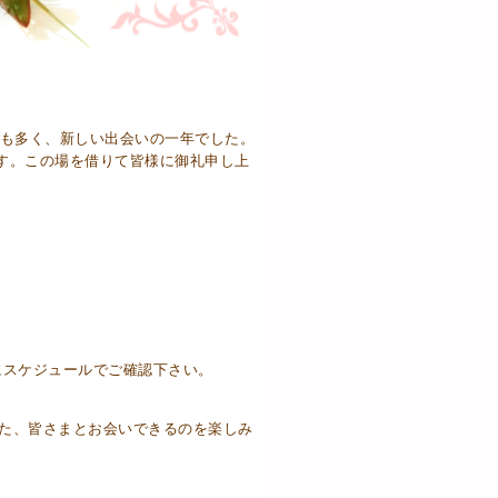
縁も多く、新しい出会いの一年でした。
す。この場を借りて皆様に御礼申し上
にスケジュールでご確認下さい。
また、皆さまとお会いできるのを楽しみ