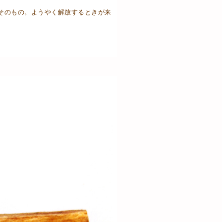
そのもの。ようやく解放するときが来