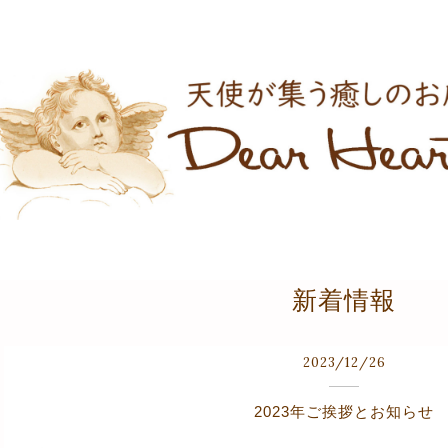
新着情報
2023
/
12
/
26
2023年ご挨拶とお知らせ