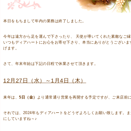
本日をもちまして年内の業務は終了しました。
今年は遠方から足を運んで下さったり、 天使が導いてくれた素敵なご
いつもディアハートにお心をお寄せ下さり、本当にありがとうございま
げます。
さて、年末年始は下記の日程で休業させて頂きます。
12月27日（水）～1月4日（木）
来年は、
5日（金）
より通常通り営業を再開する予定ですが、ご来店前
それでは、2024年もディアハートをどうぞよろしくお願い致します。
にしていますね～♪