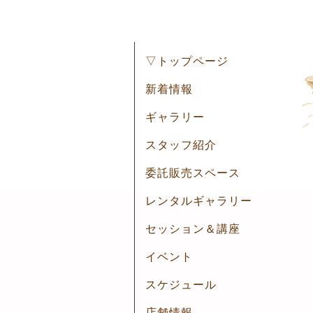
▽トップページ
新着情報
ギャラリー
スタッフ紹介
委託販売スペース
レンタルギャラリー
セッション＆講座
イベント
スケジュール
店舗情報