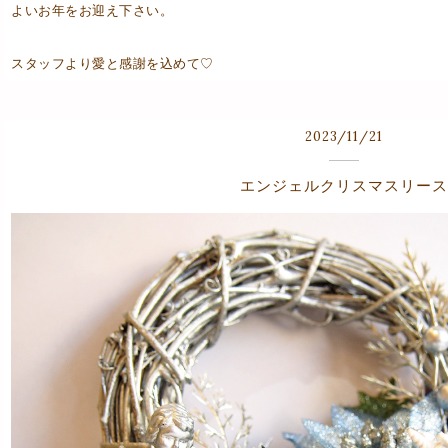
よいお年をお迎え下さい。
スタッフより愛と感謝を込めて♡
2023
/
11
/
21
エンジェルクリスマスリース