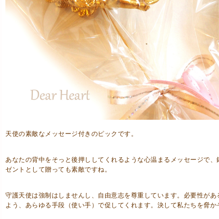
天使の素敵なメッセージ付きのピックです。
あなたの背中をそっと後押ししてくれるような心温まるメッセージで、
ゼントとして贈っても素敵ですね。
守護天使は強制はしませんし、自由意志を尊重しています。必要性があ
よう、あらゆる手段（使い手）で促してくれます。決して私たちを脅か