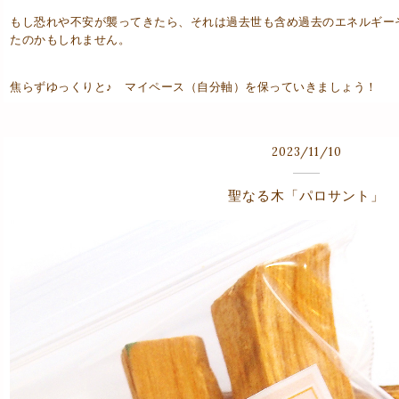
もし恐れや不安が襲ってきたら、それは過去世も含め過去のエネルギー
たのかもしれません。
焦らずゆっくりと♪ マイペース（自分軸）を保っていきましょう！
2023
/
11
/
10
聖なる木「パロサント」